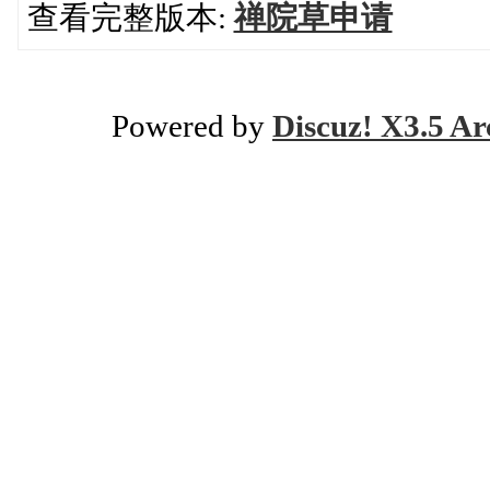
查看完整版本:
禅院草申请
Powered by
Discuz! X3.5 Ar