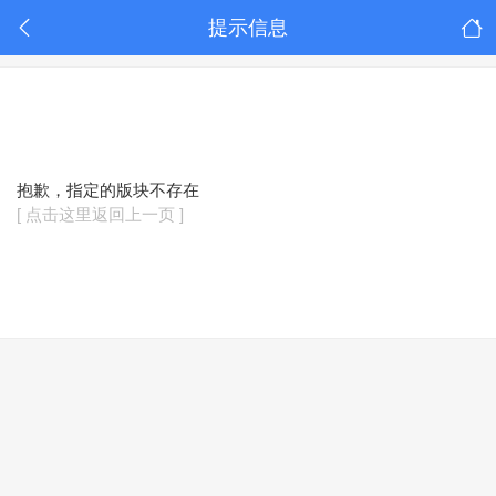
提示信息
抱歉，指定的版块不存在
[ 点击这里返回上一页 ]