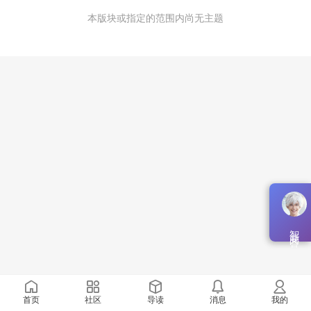
本版块或指定的范围内尚无主题
智能问答
首页
社区
导读
消息
我的