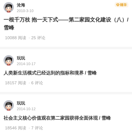
沧海
2010-3-10
一根千万枝 抱一天下式——第二家园文化建设（八）/
雪峰
10088 阅读
· 25 评论
玩玩
2014-10-17
人类新生活模式已经达到的指标和境界 / 雪峰
18157 阅读
· 6 评论
玩玩
2014-10-12
社会主义核心价值观在第二家园获得全面体现 / 雪峰
18546 阅读
· 7 评论