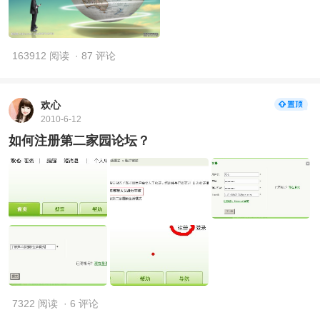
163912 阅读
· 87 评论
欢心
2010-6-12
如何注册第二家园论坛？
7322 阅读
· 6 评论