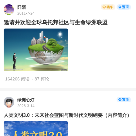
阡陌
2011-7-24
邀请并欢迎全球乌托邦社区与生命绿洲联盟
164266 阅读
· 87 评论
绿洲心灯
2026-3-14
人类文明3.0：未来社会蓝图与新时代文明纲要（内容简介）