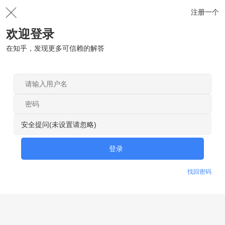
注册一个
欢迎登录
在知乎，发现更多可信赖的解答
安全提问(未设置请忽略)
登录
找回密码