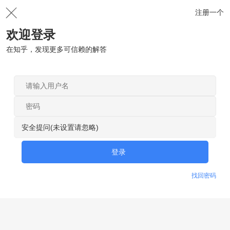
注册一个
欢迎登录
在知乎，发现更多可信赖的解答
安全提问(未设置请忽略)
登录
找回密码