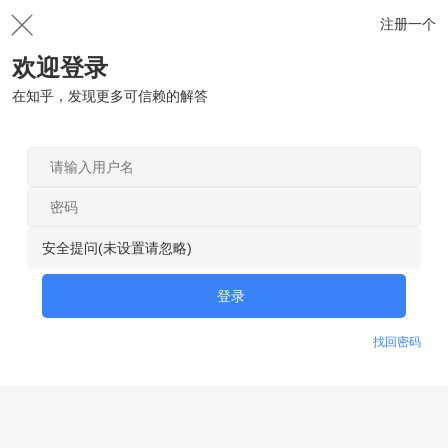
注册一个
欢迎登录
在知乎，发现更多可信赖的解答
安全提问(未设置请忽略)
登录
找回密码