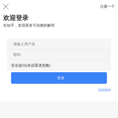
注册一个
欢迎登录
在知乎，发现更多可信赖的解答
安全提问(未设置请忽略)
登录
找回密码