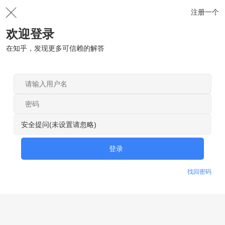
注册一个
欢迎登录
在知乎，发现更多可信赖的解答
安全提问(未设置请忽略)
登录
找回密码