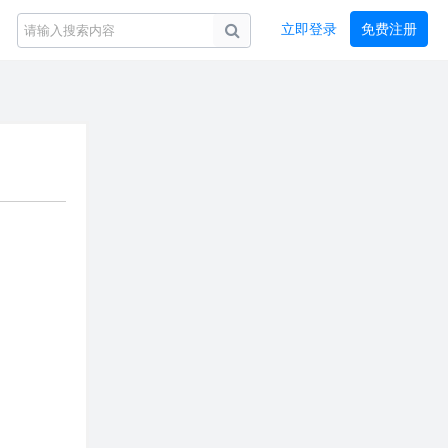
立即登录
免费注册