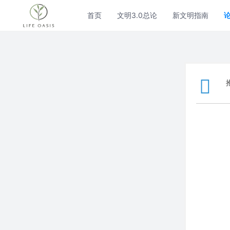
首页
文明3.0总论
新文明指南