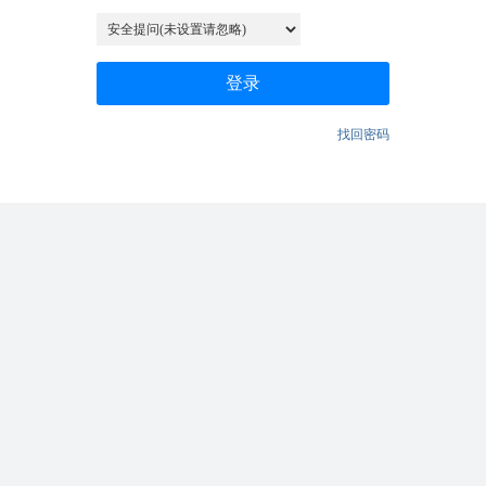
登录
找回密码