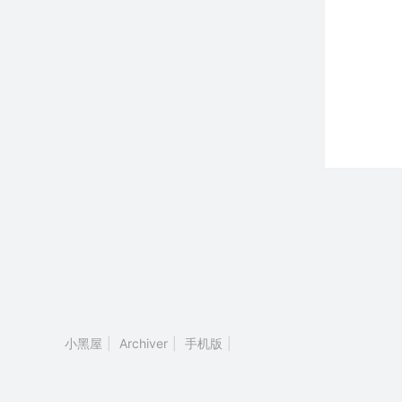
小黑屋
|
Archiver
|
手机版
|