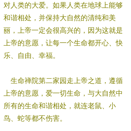
对人类的大爱。如果人类在地球上能够
和谐相处，并保持大自然的清纯和美
丽，上帝一定会很高兴的，因为这就是
上帝的意愿，让每一个生命都开心、快
乐、自由、幸福。
生命禅院第二家园走上帝之道，遵循
上帝的意愿，爱一切生命，与大自然中
所有的生命和谐相处，就连老鼠、小
鸟、蛇等都不伤害。