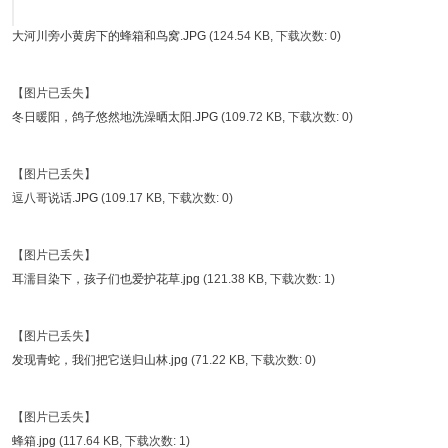
大河川旁小黄房下的蜂箱和鸟窝.JPG
(124.54 KB, 下载次数: 0)
【图片已丢失】
冬日暖阳，鸽子悠然地洗澡晒太阳.JPG
(109.72 KB, 下载次数: 0)
【图片已丢失】
逗八哥说话.JPG
(109.17 KB, 下载次数: 0)
【图片已丢失】
耳濡目染下，孩子们也爱护花草.jpg
(121.38 KB, 下载次数: 1)
【图片已丢失】
发现青蛇，我们把它送归山林.jpg
(71.22 KB, 下载次数: 0)
【图片已丢失】
蜂箱.jpg
(117.64 KB, 下载次数: 1)