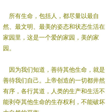
所有生命，包括人，都尽量以最自
然、最文明、最美的姿态和状态生活在
家园里，这是一个爱的家园，美的家
园。
因为我们知道，善待其他生命，就是
善待我们自己。上帝创造的一切都井然
有序，各行其道，人类的生产和生活不
能剥夺其他生命的生存权利，不能破坏