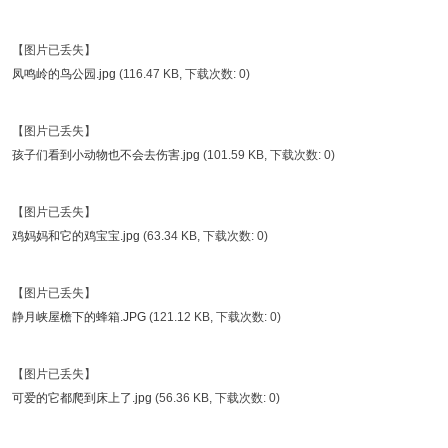
【图片已丢失】
凤鸣岭的鸟公园.jpg
(116.47 KB, 下载次数: 0)
【图片已丢失】
孩子们看到小动物也不会去伤害.jpg
(101.59 KB, 下载次数: 0)
【图片已丢失】
鸡妈妈和它的鸡宝宝.jpg
(63.34 KB, 下载次数: 0)
【图片已丢失】
静月峡屋檐下的蜂箱.JPG
(121.12 KB, 下载次数: 0)
【图片已丢失】
可爱的它都爬到床上了.jpg
(56.36 KB, 下载次数: 0)