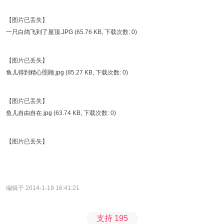
【图片已丢失】
一只白鸽飞到了屋顶.JPG
(65.76 KB, 下载次数: 0)
【图片已丢失】
鱼儿得到精心照顾.jpg
(85.27 KB, 下载次数: 0)
【图片已丢失】
鱼儿自由自在.jpg
(63.74 KB, 下载次数: 0)
【图片已丢失】
编辑于 2014-1-19 16:41:21
支持
195