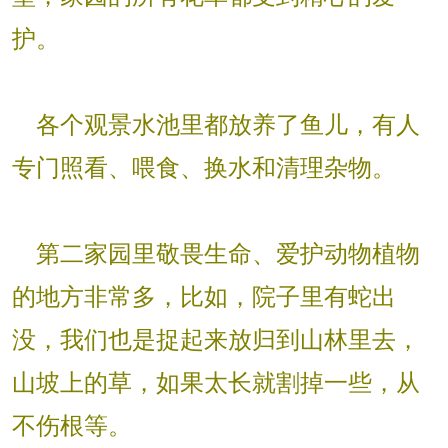
护。
各个观景水池里都放养了鱼儿，有人
专门照看、喂食、换水和清理杂物。
第二家园里敬畏生命、爱护动物植物
的地方非常多，比如，院子里有蛇出
没，我们也是捉起来放归到山林里去，
山坡上的草，如果太长就割掉一些，从
不伤根等。