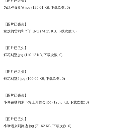
【图片已丢失】
为鸡准备食物.jpg
(125.01 KB, 下载次数: 0)
【图片已丢失】
嬉戏的雪豹和丫丫.JPG
(74.25 KB, 下载次数: 0)
【图片已丢失】
鲜花别墅.jpg
(110.12 KB, 下载次数: 0)
【图片已丢失】
鲜花别墅2.jpg
(109.66 KB, 下载次数: 0)
【图片已丢失】
小鸟在晒的萝卜籽上开舞会.jpg
(123.6 KB, 下载次数: 0)
【图片已丢失】
小蜥蜴来到路边.jpg
(71.62 KB, 下载次数: 0)