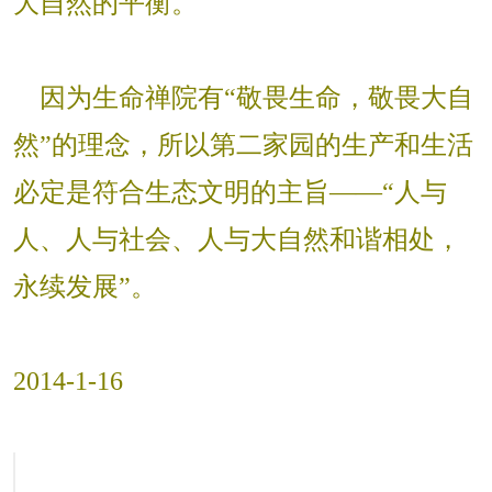
大自然的平衡。
因为生命禅院有“敬畏生命，敬畏大自
然”的理念，所以第二家园的生产和生活
必定是符合生态文明的主旨——“人与
人、人与社会、人与大自然和谐相处，
永续发展”。
2014-1-16