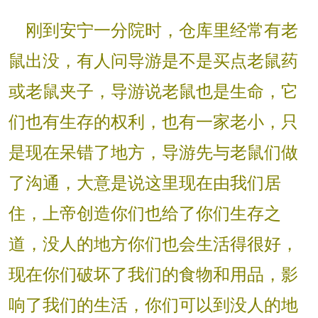
刚到安宁一分院时，仓库里经常有老
鼠出没，有人问导游是不是买点老鼠药
或老鼠夹子，导游说老鼠也是生命，它
们也有生存的权利，也有一家老小，只
是现在呆错了地方，导游先与老鼠们做
了沟通，大意是说这里现在由我们居
住，上帝创造你们也给了你们生存之
道，没人的地方你们也会生活得很好，
现在你们破坏了我们的食物和用品，影
响了我们的生活，你们可以到没人的地