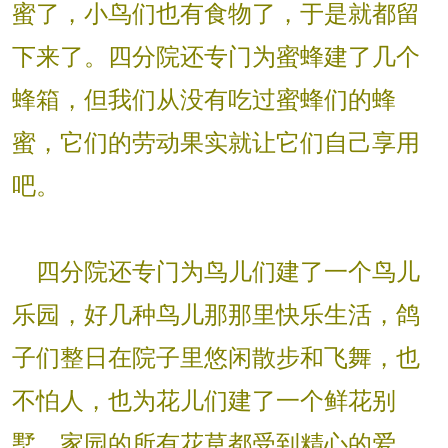
蜜了，小鸟们也有食物了，于是就都留
下来了。四分院还专门为蜜蜂建了几个
蜂箱，但我们从没有吃过蜜蜂们的蜂
蜜，它们的劳动果实就让它们自己享用
吧。
四分院还专门为鸟儿们建了一个鸟儿
乐园，好几种鸟儿那那里快乐生活，鸽
子们整日在院子里悠闲散步和飞舞，也
不怕人，也为花儿们建了一个鲜花别
墅，家园的所有花草都受到精心的爱