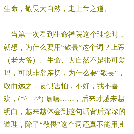
生命，敬畏大自然，走上帝之道。
当第一次看到生命禅院这个理念时，
就想，为什么要用“敬畏”这个词？上帝
（老天爷）、生命、大自然不是很可爱
吗，可以非常亲切，为什么要“敬畏”，
敬而远之，畏惧害怕，不好，我不喜
欢，(*^__^*) 嘻嘻……，后来才越来越
明白，越来越体会到这句话背后深深的
道理，除了“敬畏”这个词还真不能用其