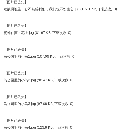
【图片已丢失】
老鼠啊地里，它不妨碍我们，我们也不伤害它.jpg
(102.1 KB, 下载次数: 0)
【图片已丢失】
蜜蜂在萝卜花上.jpg
(81.67 KB, 下载次数: 0)
【图片已丢失】
鸟公园里的小鸟1.jpg
(107.99 KB, 下载次数: 0)
【图片已丢失】
鸟公园里的小鸟2.jpg
(98.47 KB, 下载次数: 0)
【图片已丢失】
鸟公园里的小鸟3.jpg
(97.68 KB, 下载次数: 0)
【图片已丢失】
鸟公园里的小鸟4.jpg
(123.8 KB, 下载次数: 0)