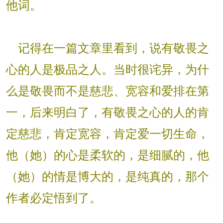
他词。
记得在一篇文章里看到，说有敬畏之
心的人是极品之人。当时很诧异，为什
么是敬畏而不是慈悲、宽容和爱排在第
一，后来明白了，有敬畏之心的人的肯
定慈悲，肯定宽容，肯定爱一切生命，
他（她）的心是柔软的，是细腻的，他
（她）的情是博大的，是纯真的，那个
作者必定悟到了。