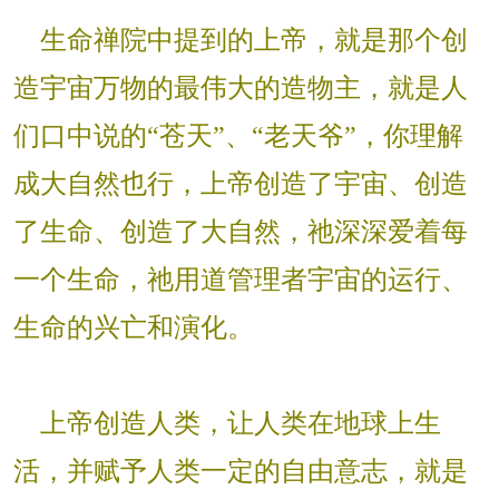
生命禅院中提到的上帝，就是那个创
造宇宙万物的最伟大的造物主，就是人
们口中说的“苍天”、“老天爷”，你理解
成大自然也行，上帝创造了宇宙、创造
了生命、创造了大自然，祂深深爱着每
一个生命，祂用道管理者宇宙的运行、
生命的兴亡和演化。
上帝创造人类，让人类在地球上生
活，并赋予人类一定的自由意志，就是