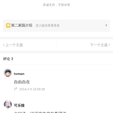
真诚支持，手留余香
第二家园介绍
进入版块查看更多
上一个主题
下一个主题
评论
3
tsman
自由自在
#
2
2014-2-5 16:58:38
可乐猫