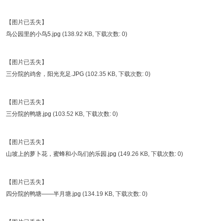
【图片已丢失】
鸟公园里的小鸟5.jpg
(138.92 KB, 下载次数: 0)
【图片已丢失】
三分院的鸡舍，阳光充足.JPG
(102.35 KB, 下载次数: 0)
【图片已丢失】
三分院的鸭塘.jpg
(103.52 KB, 下载次数: 0)
【图片已丢失】
山坡上的萝卜花，蜜蜂和小鸟们的乐园.jpg
(149.26 KB, 下载次数: 0)
【图片已丢失】
四分院的鸭塘——半月塘.jpg
(134.19 KB, 下载次数: 0)