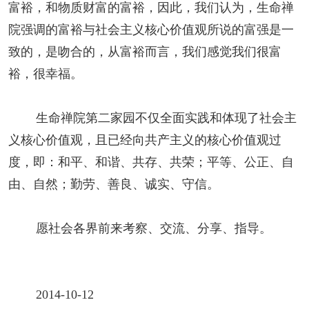
富裕，和物质财富的富裕，因此，我们认为，生命禅
院强调的富裕与社会主义核心价值观所说的富强是一
致的，是吻合的，从富裕而言，我们感觉我们很富
裕，很幸福。
生命禅院第二家园不仅全面实践和体现了社会主
义核心价值观，且已经向共产主义的核心价值观过
度，即：和平、和谐、共存、共荣；平等、公正、自
由、自然；勤劳、善良、诚实、守信。
愿社会各界前来考察、交流、分享、指导。
2014-10-12