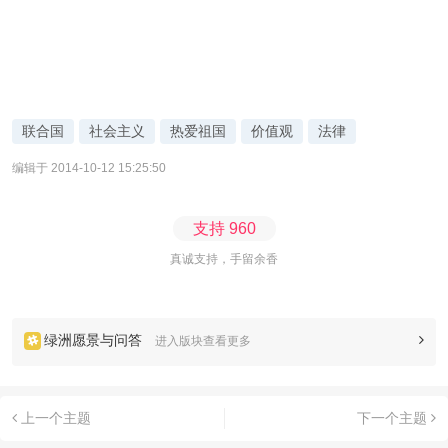
联合国
社会主义
热爱祖国
价值观
法律
编辑于 2014-10-12 15:25:50
支持
960
真诚支持，手留余香
绿洲愿景与问答
进入版块查看更多
上一个主题
下一个主题