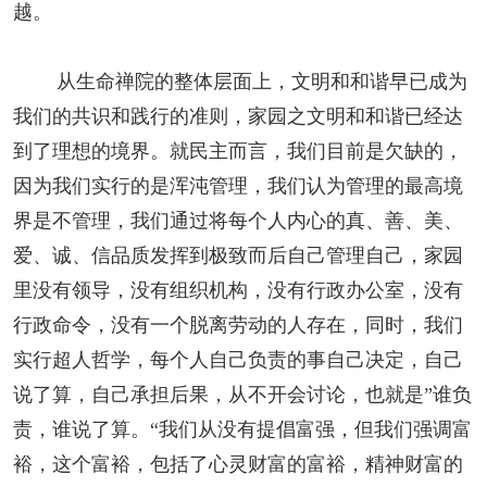
越。
从生命禅院的整体层面上，文明和和谐早已成为
我们的共识和践行的准则，家园之文明和和谐已经达
到了理想的境界。就民主而言，我们目前是欠缺的，
因为我们实行的是浑沌管理，我们认为管理的最高境
界是不管理，我们通过将每个人内心的真、善、美、
爱、诚、信品质发挥到极致而后自己管理自己，家园
里没有领导，没有组织机构，没有行政办公室，没有
行政命令，没有一个脱离劳动的人存在，同时，我们
实行超人哲学，每个人自己负责的事自己决定，自己
说了算，自己承担后果，从不开会讨论，也就是”谁负
责，谁说了算。“我们从没有提倡富强，但我们强调富
裕，这个富裕，包括了心灵财富的富裕，精神财富的