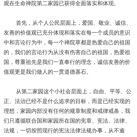
观在
生命禅院
第二家园已获得全面落实和体现。
首先，从个人公民层面上，爱国、敬业、诚信、
友善的价值观已充分体现和落实在每一个成员的意识
中和言论行为中，每一个禅院草都是热爱自己的祖国
的，我们的言论行为从没有伤害自己的祖国，热爱祖
国，尊重祖先是我们一直奉行的理念，诚信友善的价
值观更是我们做人的一贯道德基石。
从第二家园这个小社会层面上，自由、平等、公
正、法治已经不是什么追求的目标，而是已经实现的
理想，家园内部没有任何的规章制度和戒律戒条，我
们只遵循联合国和家园所在国的宪章、宪法、法律、
法规，一切按照现行的宪法法律法规办事，从不逾