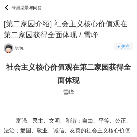
绿洲愿景与问答
[第二家园介绍] 社会主义核心价值观在
第二家园获得全面体现 / 雪峰
+ 关注
玩玩
社会主义核心价值观在第二
家园
获得全
面体现
雪峰
富强、民主、文明、和谐；自由、平等、公正、
法治；爱国、敬业、诚信、友善的社会主义核心价值