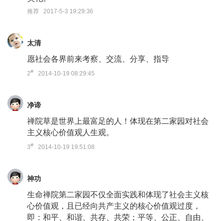
推荐 2017-5-3 19:29:36
太清
愿社会各界前来考察、交流、分享、指导
#
2
2014-10-19 08:29:45
净谛
禅院草是世界上最富足的人！体现在第二家园对社会
主义核心价值观人生观。
#
3
2014-10-19 19:51:08
神功
生命禅院第二家园不仅全面实践和体现了社会主义核
心价值观，且已经向共产主义的核心价值观过度，
即：和平、和谐、共存、共荣；平等、公正、自由、