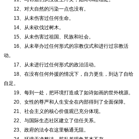
12、对大自然的污染一点也没有。
13、从未伤害过任何生命。
14、从未砍伐过树木。
15、从未伤害过祖国、民族和社会。
16、从未举办过任何形式的宗教仪式和进行过宗教活
动。
17、从未进行过任何形式的政治活动。
18、在没有任何外援的情况下，自力更生，到达了自给
自足。
19、每到一处，把环境打造成了如诗如画的世外桃源。
20、女性的尊严和人生安全在内部得到了全面保障。
21、社会主义的核心价值观已充分体现。
22、与国际生态社区建立了信任关系。
23、政府的法令在这里畅通无阻。