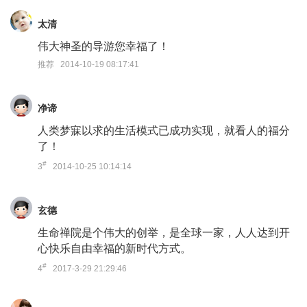
太清
伟大神圣的导游您幸福了！
推荐 2014-10-19 08:17:41
净谛
人类梦寐以求的生活模式已成功实现，就看人的福分
了！
#
3
2014-10-25 10:14:14
玄德
生命禅院是个伟大的创举，是全球一家，人人达到开
心快乐自由幸福的新时代方式。
#
4
2017-3-29 21:29:46