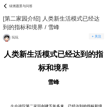
绿洲愿景与问答
[第二家园介绍] 人类新生活模式已经达
到的指标和境界 / 雪峰
+ 关注
玩玩
人类新生活模式已经达到的指
标和境界
雪峰
生命禅院
第二
家园
创建五年多来，已经达到的指标和境