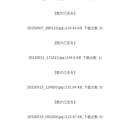
【图片已丢失】
20150507_080123.jpg
(124.64 KB, 下载次数: 0)
【图片已丢失】
20150511_171613.jpg
(148.9 KB, 下载次数: 1)
【图片已丢失】
20150513_124503.jpg
(151.84 KB, 下载次数: 0)
【图片已丢失】
20150515_091004.jpg
(122.97 KB, 下载次数: 0)