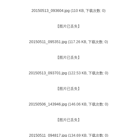
20150513_093604.jpg
(110 KB, 下载次数: 0)
【图片已丢失】
20150511_095351.jpg
(117.26 KB, 下载次数: 0)
【图片已丢失】
20150513_093701.jpg
(122.53 KB, 下载次数: 0)
【图片已丢失】
20150506_143946.jpg
(146.06 KB, 下载次数: 0)
【图片已丢失】
20150511_094817.jpg
(134.69 KB, 下载次数: 0)