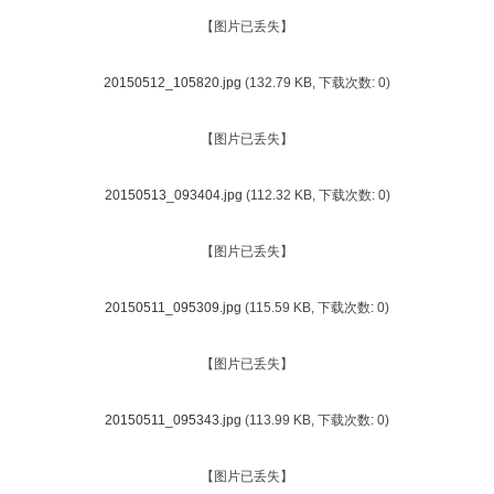
【图片已丢失】
20150512_105820.jpg
(132.79 KB, 下载次数: 0)
【图片已丢失】
20150513_093404.jpg
(112.32 KB, 下载次数: 0)
【图片已丢失】
20150511_095309.jpg
(115.59 KB, 下载次数: 0)
【图片已丢失】
20150511_095343.jpg
(113.99 KB, 下载次数: 0)
【图片已丢失】