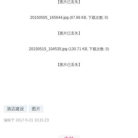
【图片已丢失】
20150505_165644.jpg
(87.88 KB, 下载次数: 0)
【图片已丢失】
20150515_104535.jpg
(130.71 KB, 下载次数: 0)
【图片已丢失】
酒店建设
图片
编辑于 2017-5-21 10:31:23