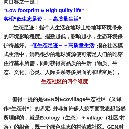
同目标之一是：
“Low footprint & High qulity life"
实现“低生态足迹－－高质量生活
”
生态足迹：指个人生活在地球上给地球环境带来
的环境影响程度。指数越低，影响越小，生态环境保
护得越好。
“低生态足迹－－高质量生活“
指在社区模
式生活中，消耗很少的地球资源便可满足人们的吃穿
住行基本所需，同时获得高品质的生活（物质、生
态、文化、心灵、人际关系等多层面的和谐富足）。
生态社区的四个维度
值得一提的是GEN对Ecovillage生态社区（又译
作“生态村”）的界定, 并非如许多人按字面意思想当然
所理解的，就是Ecology（生态） + village（社区/村
落）的组合，既一个绿色生态的村落或社区。GEN对