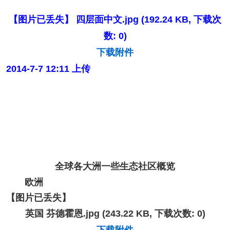
【图片已丢失】
四层面中文.jpg
(192.24 KB, 下载次
数: 0)
下载附件
2014-7-7 12:11 上传
全球各大洲一些生态社区概览
欧洲
【图片已丢失】
英国 芬德霍恩.jpg
(243.22 KB, 下载次数: 0)