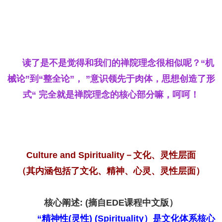
读了是不是觉得和我们的禅院理念很相似呢？“机
械论”到“整全论”， ”意识领先于肉体，思想创造了形
式“ 完全就是禅院理念的核心部分嘛，呵呵！
Culture and Spirituality－文化、灵性层面
（
其内涵包括了
文化、精神、心灵、灵性层面）
核心阐述: (摘自EDE课程中文版）
“精神性(灵性) (Spirituality）是文化体系核心