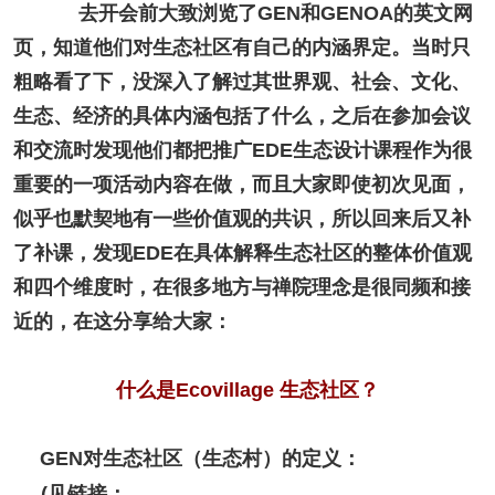
去开会前大致浏览了GEN和GENOA的英文网
页，知道他们对生态社区有自己的内涵界定。当时只
粗略看了下，没深入了解过其世界观、社会、文化、
生态、经济的具体内涵包括了什么，之后在参加会议
和交流时发现他们都把推广EDE生态设计课程作为很
重要的一项活动内容在做，而且大家即使初次见面，
似乎也默契地有一些价值观的共识，所以回来后又补
了补课，发现EDE在具体解释生态社区的整体价值观
和四个维度时，在很多地方与禅院理念是很同频和接
近的，在这分享给大家：
什么是Ecovillage 生态社区？
GEN对生态社区（生态村）的定义：
(见链接：