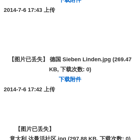
下载附件
2014-7-6 17:43 上传
【图片已丢失】
德国 Sieben Linden.jpg
(269.47
KB, 下载次数: 0)
下载附件
2014-7-6 17:42 上传
【图片已丢失】
意大利 达曼活社区.jpg
(297.88 KB, 下载次数: 0)