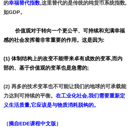
的
幸福替代指数
,这里替代的是传统的纯货币系统指数,
如GDP。
价值观对于转向一个更公平、可持续和充满幸福
感的社会发挥着非常重要的作用。这是因为:
(1) 体制结构上的改变不能带来卓有成效的变革,而内
部的、基于价值观的变革也是急需的;
(2) 再多的技术变革也不可能让我们的地球的可承载能
力达到可持续的平衡。
在工业化社会,我们需要
重新定
义生活质量
,它应该是与物质消耗脱钩的。
（摘自EDE课程中文版）