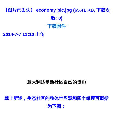
【图片已丢失】
economy pic.jpg
(65.41 KB, 下载次
数: 0)
下载附件
2014-7-7 11:10 上传
意大利达曼活社区自己的货币
综上所述，生态社区的整体世界观和四个维度可概括
为下图：