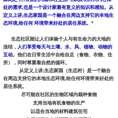
处的需求,也是一个设计家最有意义的知识和感知。从
定义上讲,生态家园是一个融合在周边支持它的本地生
态环境,给任何 环境带来好处的居住系统。”
生态社区能让人们体验个人与有生命力的大地的
连结，
人们享受每天与土壤、水、风、植物、动物的
互动
。他们在日常生活中自给自足（食物、衣物、住
所），同时尊重着自然的循环。
从定义上讲,生态家园（生态村）是一个融合
在周边支持它的本地生态环境,给任何环境带来好处的
居住系统。
尽可能在社区的生物区域内栽种食物
支持当地有机食物的生产
以适合当地的材料建筑住宅