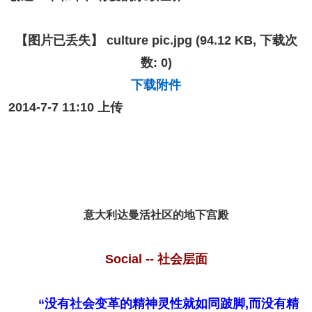
【图片已丢失】
culture pic.jpg
(94.12 KB, 下载次
数: 0)
下载附件
2014-7-7 11:10 上传
意大利达曼活社区的地下宫殿
Social -- 社会层面
“没有社会变革的精神灵性就如同跛脚,而没有精