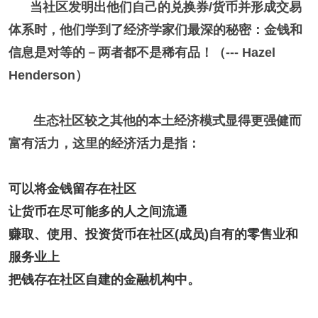
当社区发明出他们自己的兑换券/货币并形成交易
体系时，他们学到了经济学家们最深的秘密：金钱和
信息是对等的－两者都不是稀有品！（--- Hazel
Henderson）
生态社区较之其他的本土经济模式显得更强健而
富有活力，这里的经济活力是指：
可以将金钱留存在社区
让货币在尽可能多的人之间流通
赚取、使用、投资货币在社区(成员)自有的零售业和
服务业上
把钱存在社区自建的金融机构中。