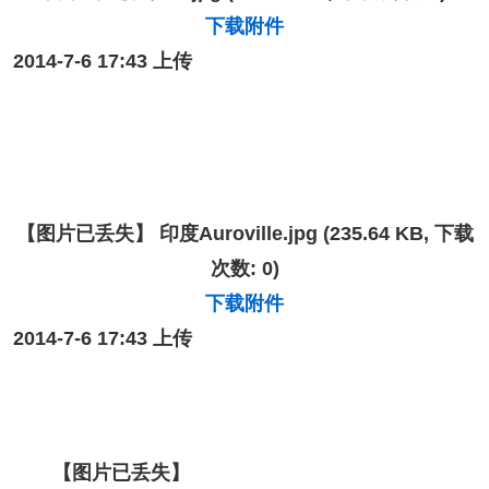
下载附件
2014-7-6 17:43 上传
【图片已丢失】
印度Auroville.jpg
(235.64 KB, 下载
次数: 0)
下载附件
2014-7-6 17:43 上传
【图片已丢失】