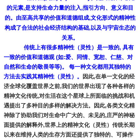
的元素,是支持生命力量的注入,指引方向、意义和目
的。由至高共享的价值和道德组成,文化形式的精神性
构成了合法的社会经济结构的基础,以及与宇宙生态的
关系。
传统上有很多精神性（灵性）是一致的, 具有
一致的价值和道德观 (如:爱、同情、宽恕、仁慈、对
自然和生命的敬畏等等)。 每一种文化都用其独特的
方法去实践其精神性（灵性）。
因此,在单一文化的经
济全球化覆盖世界之前,我们的世界出现了各种各样的
精神文化传统,对生活在这个星球上所面临的挑战和机
遇提出了多种目的多样的解决方法。因此,各类文化精
神除了协助我们对生命中广大的、未见的,庄严的神秘
面提供的解释外,世界上的精神文化（灵性）传统长期
以来在维持人类的生存方面还提供了独特的、可操作