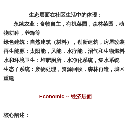
生态层面在社区生活中的体现：
永续农业：食物自主，有机菜园，森林菜园，动
物耕种，养蜂等
绿色建筑：自然建筑（材料），创新建筑，房屋改装
再生能源：太阳能，风能，水疗能，沼气和生物燃料
水和环境卫生：堆肥厕所，水净化系统，集水系统
生态子系统：废物处理，资源回收，森林再造，城区
重建
Economic -- 经济层面
核心阐述：