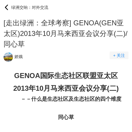
绿洲交响：对外交流
[走出绿洲：全球考察] GENOA(GEN亚
太区)2013年10月马来西亚会议分享(二)/
同心草
+ 关注
娇娥
GENOA国际生态社区联盟亚太区
2013年10月马来西亚会议分享(二)
－－什么是生态社区及生态社区的四个维度
同心草