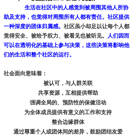
生活在社区中的人感觉到被周围其他人所协
助及支持，也觉得对周围所有人都有责任。社区提供
一种深度的团体归属感。
社区虽小却足以让每个人都
觉得安全、被给予权力、被看见也被听见。
人们因而
可以在透明化的基础上参与决策，这些决策将影响他
们的生活和整个社区的运行。
社会面向意味着：
被认可，与人群关联
共享资源，互相提供帮助
强调全局的、预防性的保健活动
为全体成员提供有意义的工作和支持
整合边缘群体
通过尊重个人或团体间的差异，鼓励团结友爱