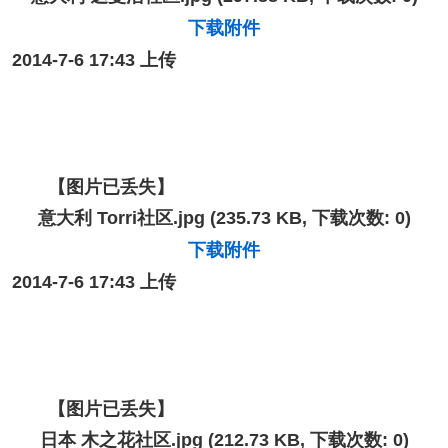
下载附件
2014-7-6 17:43 上传
【图片已丢失】
意大利 Torri社区.jpg
(235.73 KB, 下载次数: 0)
下载附件
2014-7-6 17:43 上传
【图片已丢失】
日本 木之花社区.jpg
(212.73 KB, 下载次数: 0)