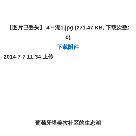
【图片已丢失】
4－湖1.jpg
(271.47 KB, 下载次数:
0)
下载附件
2014-7-7 11:34 上传
葡萄牙塔美拉社区的生态湖