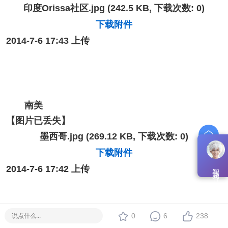
印度Orissa社区.jpg
(242.5 KB, 下载次数: 0)
下载附件
2014-7-6 17:43 上传
南美
【图片已丢失】
墨西哥.jpg
(269.12 KB, 下载次数: 0)
下载附件
智能问答
2014-7-6 17:42 上传
0
6
238