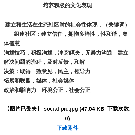
培养积极的文化表现
建立和生活在生态社区时的社会性体现：（关键词）
组建社区：建立信任，拥抱多样性，性和谐，集
体智慧
沟通技巧：积极沟通，冲突解决，无暴力沟通，建立
解决问题的流程，及时反馈，和解
决策：取得一致意见，民主，领导力
拓展和联盟：媒体，社会媒体
政治和影响力：环境公正，社会公正
【图片已丢失】
social pic.jpg
(47.04 KB, 下载次数:
0)
下载附件