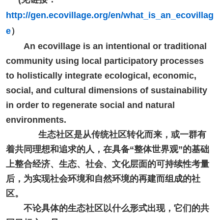
http://gen.ecovillage.org/en/what_is_an_ecovillag
e
）
An ecovillage is an intentional or traditional
community using local participatory processes
to holistically integrate ecological, economic,
social, and cultural dimensions of sustainability
in order to regenerate social and natural
environments.
生态社区是从传统社区转化而来，或一群有
着共同理想和追求的人，在具备“整体世界观”的基础
上整合经济、生态、社会、文化层面的可持续性考量
后，为实现社会环境和自然环境的再建而组成的社
区。
不论具体的生态社区以什么形式出现，它们的共