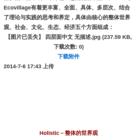
Ecovillage有着更丰富、全面、具体、多层次、结合
了理论与实践的思考和界定
，具体由核心的整体世界
观、社会、文化、生态、经济五个方面组成：
【图片已丢失】
四层面中文 无描述.jpg
(237.59 KB,
下载次数: 0)
下载附件
2014-7-6 17:43 上传
Holistic－整体的世界观