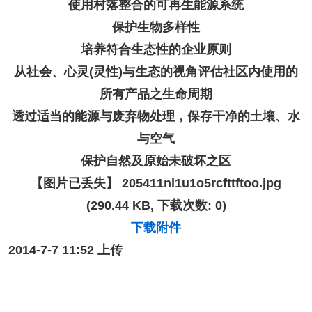
使用村落整合的可再生能源系统
保护生物多样性
培养符合生态性的企业原则
从社会、心灵(灵性)与生态的视角评估社区内使用的
所有产品之生命周期
透过适当的能源与废弃物处理，保存干净的土壤、水
与空气
保护自然及原始未破坏之区
【图片已丢失】
205411nl1u1o5rcfttftoo.jpg
(290.44 KB, 下载次数: 0)
下载附件
2014-7-7 11:52 上传