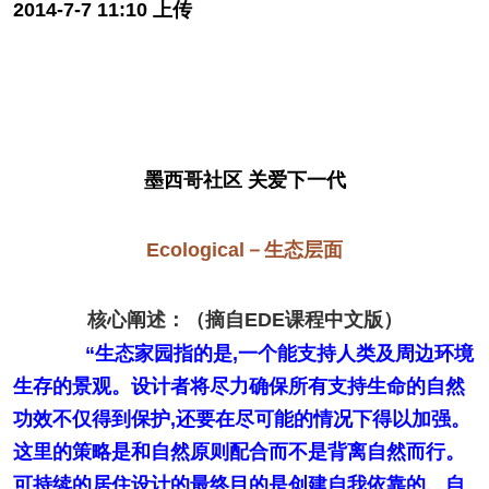
2014-7-7 11:10 上传
墨西哥社区 关爱下一代
Ecological－生态层面
核心阐述：（摘自EDE课程中文版）
“生态家园指的是,一个能支持人类及周边环境
生存的景观。设计者将尽力确保所有支持生命的自然
功效不仅得到保护,还要在尽可能的情况下得以加强。
这里的策略是和自然原则配合而不是背离自然而行。
可持续的居住设计的最终目的是创建自我依靠的、自