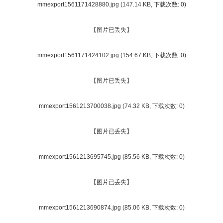
mmexport1561171428880.jpg
(147.14 KB, 下载次数: 0)
【图片已丢失】
mmexport1561171424102.jpg
(154.67 KB, 下载次数: 0)
【图片已丢失】
mmexport1561213700038.jpg
(74.32 KB, 下载次数: 0)
【图片已丢失】
mmexport1561213695745.jpg
(85.56 KB, 下载次数: 0)
【图片已丢失】
mmexport1561213690874.jpg
(85.06 KB, 下载次数: 0)