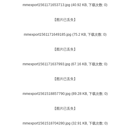
mmexport1561171653713.jpg
(40.92 KB, 下载次数: 0)
【图片已丢失】
mmexport1561171649185.jpg
(75.2 KB, 下载次数: 0)
【图片已丢失】
mmexport1561171637993.jpg
(67.16 KB, 下载次数: 0)
【图片已丢失】
mmexport1561518857790.jpg
(89.28 KB, 下载次数: 0)
【图片已丢失】
mmexport1561518704280.jpg
(32.91 KB, 下载次数: 0)