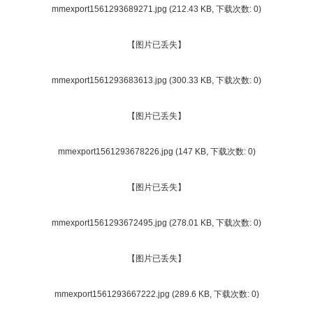
mmexport1561293689271.jpg
(212.43 KB, 下载次数: 0)
【图片已丢失】
mmexport1561293683613.jpg
(300.33 KB, 下载次数: 0)
【图片已丢失】
mmexport1561293678226.jpg
(147 KB, 下载次数: 0)
【图片已丢失】
mmexport1561293672495.jpg
(278.01 KB, 下载次数: 0)
【图片已丢失】
mmexport1561293667222.jpg
(289.6 KB, 下载次数: 0)