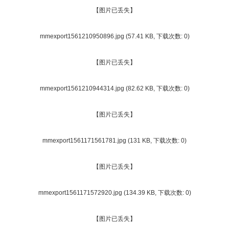
【图片已丢失】
mmexport1561210950896.jpg
(57.41 KB, 下载次数: 0)
【图片已丢失】
mmexport1561210944314.jpg
(82.62 KB, 下载次数: 0)
【图片已丢失】
mmexport1561171561781.jpg
(131 KB, 下载次数: 0)
【图片已丢失】
mmexport1561171572920.jpg
(134.39 KB, 下载次数: 0)
【图片已丢失】