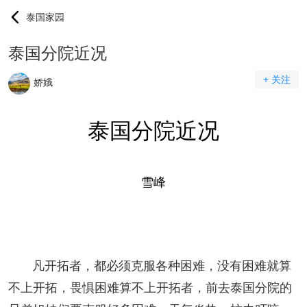
泰国家园
泰国分院近况
+ 关注
娇娥
泰国
分院近况
雪峰
凡开拓者，都必须克服各种困难，没有困难就算
不上开拓，畏惧困难算不上开拓者，前去泰国分院的