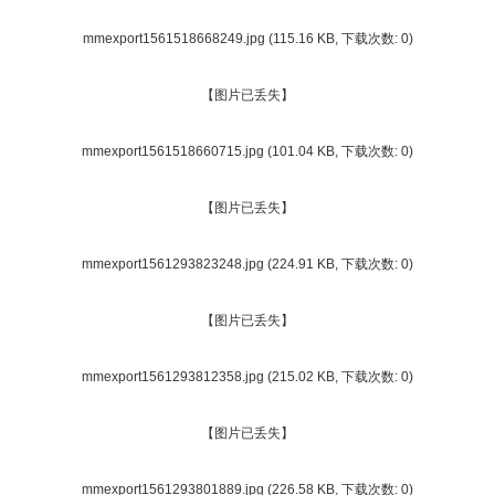
mmexport1561518668249.jpg
(115.16 KB, 下载次数: 0)
【图片已丢失】
mmexport1561518660715.jpg
(101.04 KB, 下载次数: 0)
【图片已丢失】
mmexport1561293823248.jpg
(224.91 KB, 下载次数: 0)
【图片已丢失】
mmexport1561293812358.jpg
(215.02 KB, 下载次数: 0)
【图片已丢失】
mmexport1561293801889.jpg
(226.58 KB, 下载次数: 0)