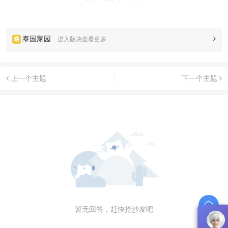
泰国家园
进入版块查看更多
上一个主题
下一个主题
暂无回答，赶快抢沙发吧