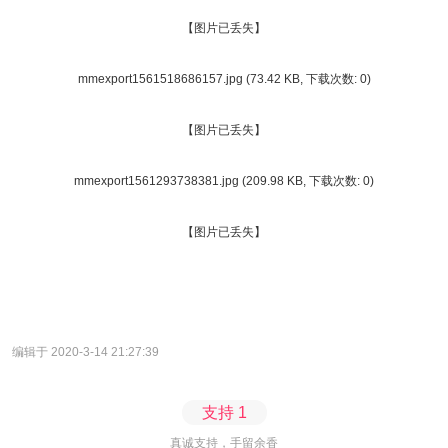
【图片已丢失】
mmexport1561518686157.jpg
(73.42 KB, 下载次数: 0)
【图片已丢失】
mmexport1561293738381.jpg
(209.98 KB, 下载次数: 0)
【图片已丢失】
编辑于 2020-3-14 21:27:39
支持
1
真诚支持，手留余香