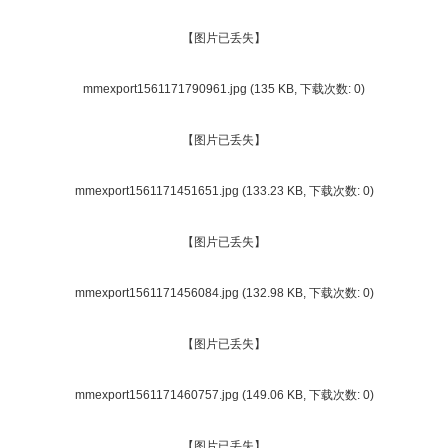
【图片已丢失】
mmexport1561171790961.jpg
(135 KB, 下载次数: 0)
【图片已丢失】
mmexport1561171451651.jpg
(133.23 KB, 下载次数: 0)
【图片已丢失】
mmexport1561171456084.jpg
(132.98 KB, 下载次数: 0)
【图片已丢失】
mmexport1561171460757.jpg
(149.06 KB, 下载次数: 0)
【图片已丢失】