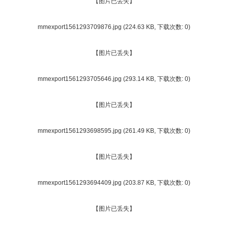
【图片已丢失】
mmexport1561293709876.jpg
(224.63 KB, 下载次数: 0)
【图片已丢失】
mmexport1561293705646.jpg
(293.14 KB, 下载次数: 0)
【图片已丢失】
mmexport1561293698595.jpg
(261.49 KB, 下载次数: 0)
【图片已丢失】
mmexport1561293694409.jpg
(203.87 KB, 下载次数: 0)
【图片已丢失】