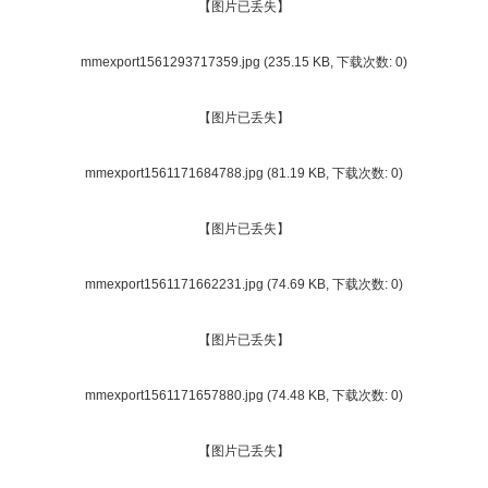
【图片已丢失】
mmexport1561293717359.jpg
(235.15 KB, 下载次数: 0)
【图片已丢失】
mmexport1561171684788.jpg
(81.19 KB, 下载次数: 0)
【图片已丢失】
mmexport1561171662231.jpg
(74.69 KB, 下载次数: 0)
【图片已丢失】
mmexport1561171657880.jpg
(74.48 KB, 下载次数: 0)
【图片已丢失】