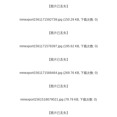
【图片已丢失】
mmexport1561171592739.jpg
(150.29 KB, 下载次数: 0)
【图片已丢失】
mmexport1561171578397.jpg
(195.62 KB, 下载次数: 0)
【图片已丢失】
mmexport1561171568464.jpg
(269.76 KB, 下载次数: 0)
【图片已丢失】
mmexport1561518679021.jpg
(78.79 KB, 下载次数: 0)
【图片已丢失】