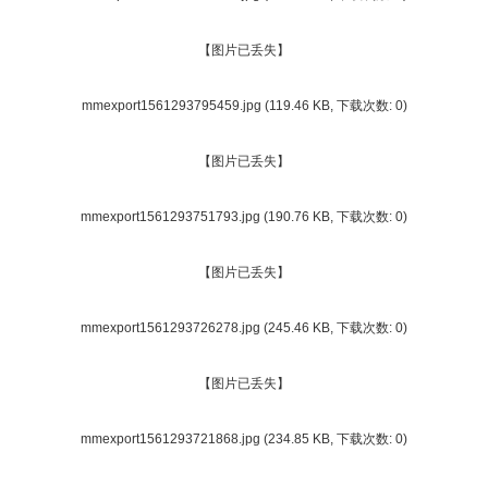
【图片已丢失】
mmexport1561293795459.jpg
(119.46 KB, 下载次数: 0)
【图片已丢失】
mmexport1561293751793.jpg
(190.76 KB, 下载次数: 0)
【图片已丢失】
mmexport1561293726278.jpg
(245.46 KB, 下载次数: 0)
【图片已丢失】
mmexport1561293721868.jpg
(234.85 KB, 下载次数: 0)