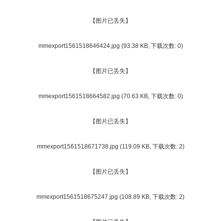
【图片已丢失】
mmexport1561518646424.jpg
(93.38 KB, 下载次数: 0)
【图片已丢失】
mmexport1561518664582.jpg
(70.63 KB, 下载次数: 0)
【图片已丢失】
mmexport1561518671738.jpg
(119.09 KB, 下载次数: 2)
【图片已丢失】
mmexport1561518675247.jpg
(108.89 KB, 下载次数: 2)