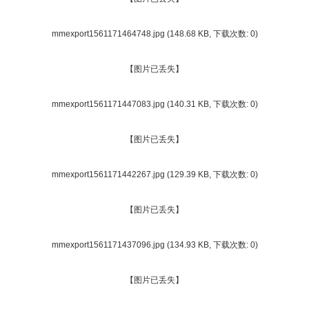
mmexport1561171464748.jpg
(148.68 KB, 下载次数: 0)
【图片已丢失】
mmexport1561171447083.jpg
(140.31 KB, 下载次数: 0)
【图片已丢失】
mmexport1561171442267.jpg
(129.39 KB, 下载次数: 0)
【图片已丢失】
mmexport1561171437096.jpg
(134.93 KB, 下载次数: 0)
【图片已丢失】