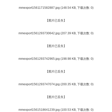
mmexport1561171582887.jpg
(148.54 KB, 下载次数: 0)
【图片已丢失】
mmexport1561293730642.jpg
(207.39 KB, 下载次数: 0)
【图片已丢失】
mmexport1561293742965.jpg
(198.98 KB, 下载次数: 0)
【图片已丢失】
mmexport1561293747074.jpg
(200.35 KB, 下载次数: 0)
【图片已丢失】
mmexport1561518641239.jpg
(100.53 KB, 下载次数: 0)