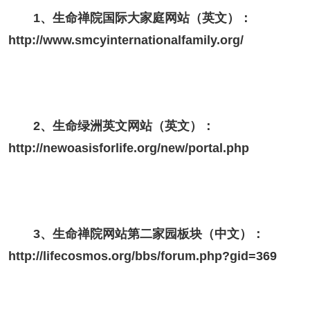
1、生命禅院国际大家庭网站（英文）：
http://www.smcyinternationalfamily.org/
2、生命
绿洲
英文网站（英文）：
http://newoasisforlife.org/new/portal.php
3、生命禅院网站第二家园板块（中文）：
http://lifecosmos.org/bbs/forum.php?gid=369