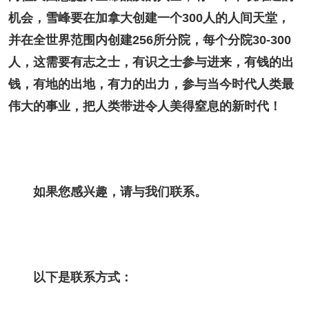
机会，雪峰要在加拿大创建一个300人的人间天堂，
并在全世界范围内创建256所分院，每个分院30-300
人，这需要有志之士，有识之士参与进来，有钱的出
钱，有地的出地，有力的出力，参与当今时代人类最
伟大的事业，把人类带进令人美得窒息的新时代！
如果您感兴趣，请与我们联系。
以下是联系方式：