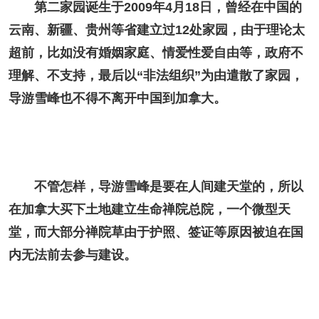
第二家园诞生于2009年4月18日，曾经在中国的
云南、新疆、贵州等省建立过12处家园，由于理论太
超前，比如没有婚姻家庭、情爱性爱自由等，政府不
理解、不支持，最后以“非法组织”为由遣散了家园，
导游雪峰也不得不离开中国到加拿大。
不管怎样，导游雪峰是要在人间建天堂的，所以
在加拿大买下土地建立生命禅院总院，一个微型天
堂，而大部分禅院草由于护照、签证等原因被迫在国
内无法前去参与建设。