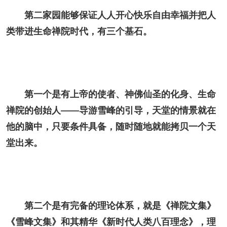
第二家园能够保证人人开心快乐自由幸福并把人
类带进生命禅院时代，有三个基石。
第一个是有上帝的使者、神佛仙圣的化身、生命
禅院的创始人——导游雪峰的引导，天堂的情景就在
他的脑中，只要条件具备，随时随地就能拷贝一个天
堂出来。
第二个是有完备的理论体系，就是《禅院文集》
《雪峰文集》和其精华《新时代人类八百理念》，理