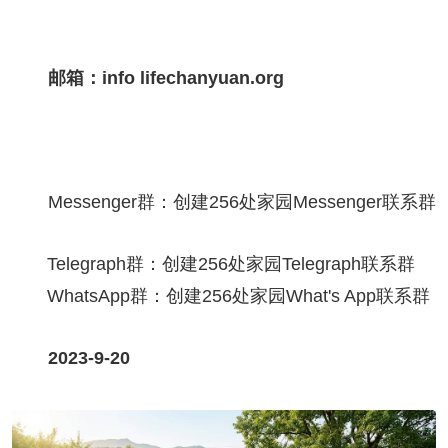
邮箱：info lifechanyuan.org
Messenger群：
创建256处家园Messenger联系群
Telegraph群：
创建256处家园Telegraph联系群
WhatsApp群：
创建256处家园What's App联系群
2023-9-20