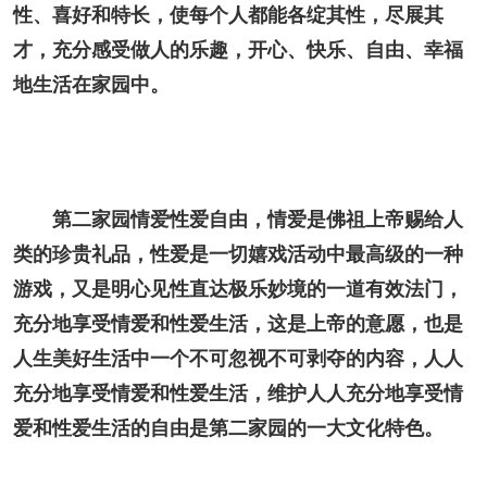
性、喜好和特长，使每个人都能各绽其性，尽展其
才，充分感受做人的乐趣，开心、快乐、自由、幸福
地生活在家园中。
第二家园情爱性爱自由，情爱是佛祖上帝赐给人
类的珍贵礼品，性爱是一切嬉戏活动中最高级的一种
游戏，又是明心见性直达极乐妙境的一道有效法门，
充分地享受情爱和性爱生活，这是上帝的意愿，也是
人生美好生活中一个不可忽视不可剥夺的内容，人人
充分地享受情爱和性爱生活，维护人人充分地享受情
爱和性爱生活的自由是第二家园的一大文化特色。