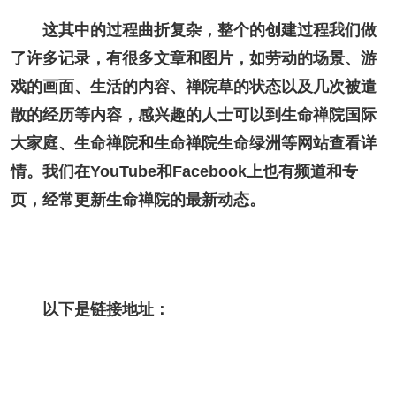
这其中的过程曲折复杂，整个的创建过程我们做
了许多记录，有很多文章和图片，如劳动的场景、游
戏的画面、生活的内容、禅院草的状态以及几次被遣
散的经历等内容，感兴趣的人士可以到生命禅院国际
大家庭、生命禅院和生命禅院
生命绿洲
等网站查看详
情。我们在YouTube和Facebook上也有频道和专
页，经常更新生命禅院的最新动态。
以下是链接地址：