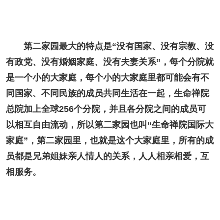
第二家园最大的特点是“没有国家、没有宗教、没
有政党、没有婚姻家庭、没有夫妻关系”，每个分院就
是一个小的大家庭，每个小的大家庭里都可能会有不
同国家、不同民族的成员共同生活在一起，生命禅院
总院加上全球256个分院，并且各分院之间的成员可
以相互自由流动，所以第二家园也叫“生命禅院国际大
家庭”，第二家园里，也就是这个大家庭里，所有的成
员都是兄弟姐妹亲人情人的关系，人人相亲相爱，互
相服务。