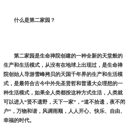
什么是第二家园？
第二家园是生命禅院创建的一种全新的天堂般的
生产和生活模式，从没有在地球上出现过，是生命禅
院创始人导游雪峰拷贝的天国千年界的生产和生活模
式，是最符合古今中外先圣贤哲和普通大众理想的一
种生活模式，如果全人类都按这种方式生活，人类就
可以进入“贤不遗野，天下一家”，“道不拾遗，夜不闭
户”，万物和谐，风调雨顺，人人开心、快乐、自由、
幸福的时代。