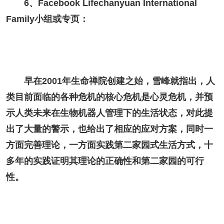
6、Facebook Lifechanyuan International
Family小组或专页：
早在2001年生命禅院创建之始，雪峰就指出，人
类目前面临的各种危机的核心危机是心灵危机，并预
示人类未来在生物机器人管理下的生活状态，对此提
出了大量的警示，也给出了相应的应对方案，同时一
方面完善理论，一方面实践第二家园式生活方式，十
多年的实践证明其理论的正确性和第二家园的可行
性。