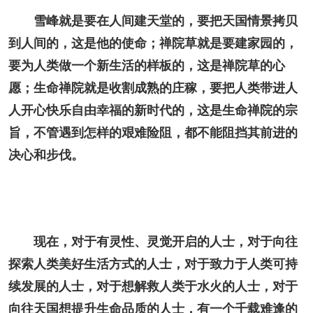
雪峰就是要在人间建天堂的，要把天国情景拷贝
到人间的，这是他的使命；禅院草就是要建家园的，
要为人类做一个新生活的样板的，这是禅院草的心
愿；生命禅院就是收割成熟的庄稼，要把人类带进人
人开心快乐自由幸福的新时代的，这是生命禅院的宗
旨，不管遇到怎样的艰难险阻，都不能阻挡其前进的
决心和步伐。
现在，对于有灵性、灵觉开启的人士，对于向往
探索人类美好生活方式的人士，对于致力于人类可持
续发展的人士，对于想解救人类于水火的人士，对于
向往天国想提升生命品质的人士，有一个千载难逢的