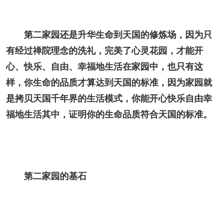
第二家园还是升华生命到天国的修炼场，因为只
有经过禅院理念的洗礼，完美了心灵花园，才能开
心、快乐、自由、幸福地生活在家园中，也只有这
样，你生命的品质才算达到天国的标准，因为家园就
是拷贝天国千年界的生活模式，你能开心快乐自由幸
福地生活其中，证明你的生命品质符合天国的标准。
第二家园的基石