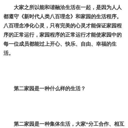
大家之所以能和谐融洽生活在一起，是因为人人
都遵守《新时代人类八百理念》和家园的生活程序。
八百理念净化心灵，只有完美的心灵才能保证家园程
序的正常运行，家园程序的正常运行才能使家园中的
每一位成员都能过上开心、快乐、自由、幸福的生
活。
第二家园是一种什么样的生活？
第二家园是一种集体生活，大家“分工合作、相互