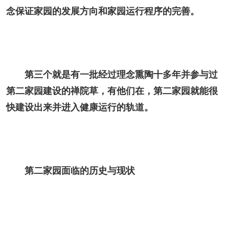
念保证家园的发展方向和家园运行程序的完善。
第三个就是有一批经过理念熏陶十多年并参与过
第二家园建设的禅院草，有他们在，第二家园就能很
快建设出来并进入健康运行的轨道。
第二家园面临的历史与现状