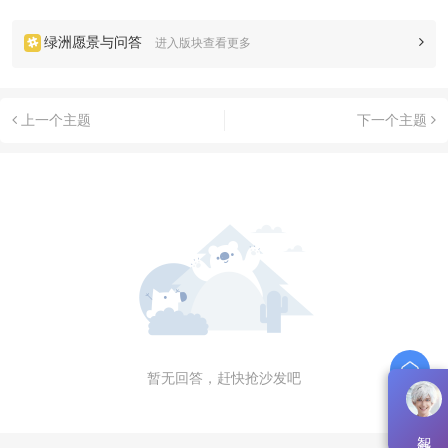
绿洲愿景与问答
进入版块查看更多
上一个主题
下一个主题
暂无回答，赶快抢沙发吧
智能问答