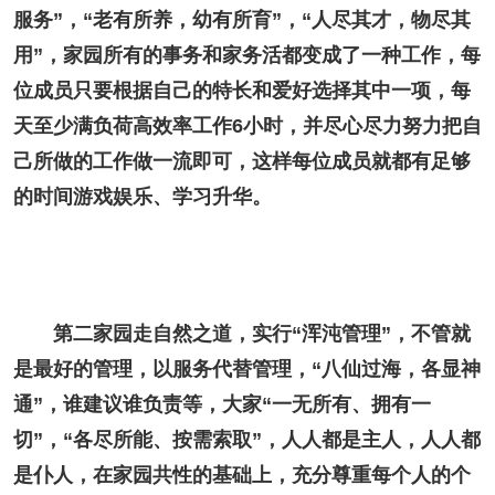
服务”，“老有所养，幼有所育”，“人尽其才，物尽其
用”，家园所有的事务和家务活都变成了一种工作，每
位成员只要根据自己的特长和爱好选择其中一项，每
天至少满负荷高效率工作6小时，并尽心尽力努力把自
己所做的工作做一流即可，这样每位成员就都有足够
的时间游戏娱乐、学习升华。
第二家园走自然之道，实行“浑沌管理”，不管就
是最好的管理，以服务代替管理，“八仙过海，各显神
通”，谁建议谁负责等，大家“一无所有、拥有一
切”，“各尽所能、按需索取”，人人都是主人，人人都
是仆人，在家园共性的基础上，充分尊重每个人的个