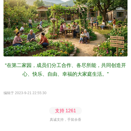
“在第二家园，成员们分工合作、各尽所能，共同创造开
心、快乐、自由、幸福的大家庭生活。”
编辑于 2023-9-21 22:55:30
支持
1261
真诚支持，手留余香