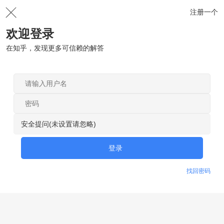
注册一个
欢迎登录
在知乎，发现更多可信赖的解答
安全提问(未设置请忽略)
登录
找回密码