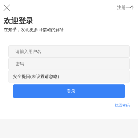
注册一个
欢迎登录
在知乎，发现更多可信赖的解答
安全提问(未设置请忽略)
登录
找回密码