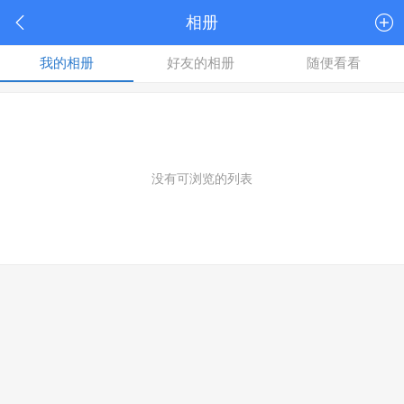
相册
我的相册
好友的相册
随便看看
没有可浏览的列表