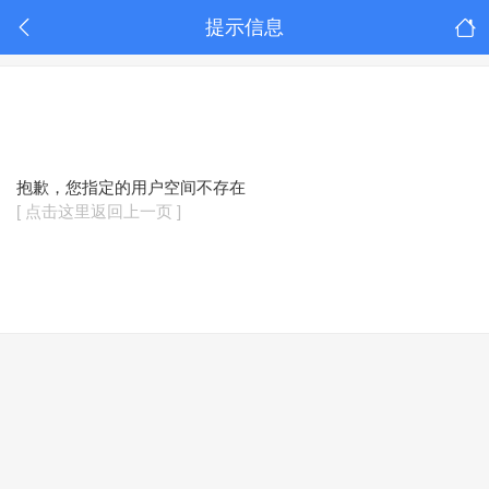
提示信息
抱歉，您指定的用户空间不存在
[ 点击这里返回上一页 ]