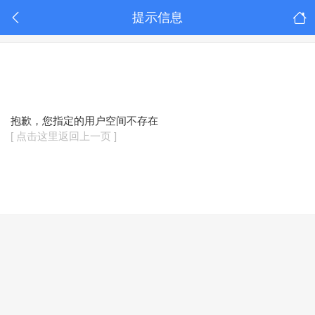
提示信息
抱歉，您指定的用户空间不存在
[ 点击这里返回上一页 ]