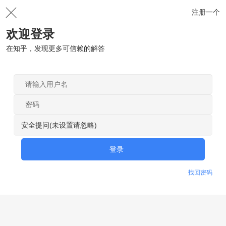
注册一个
欢迎登录
在知乎，发现更多可信赖的解答
安全提问(未设置请忽略)
登录
找回密码