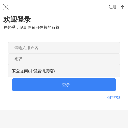
注册一个
欢迎登录
在知乎，发现更多可信赖的解答
安全提问(未设置请忽略)
登录
找回密码