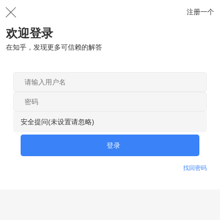
注册一个
欢迎登录
在知乎，发现更多可信赖的解答
安全提问(未设置请忽略)
登录
找回密码