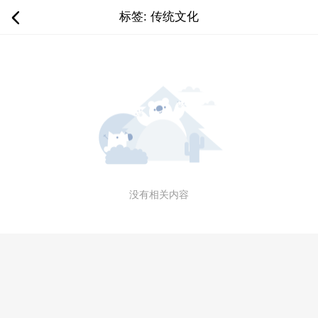
标签: 传统文化
没有相关内容