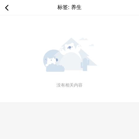
标签: 养生
没有相关内容